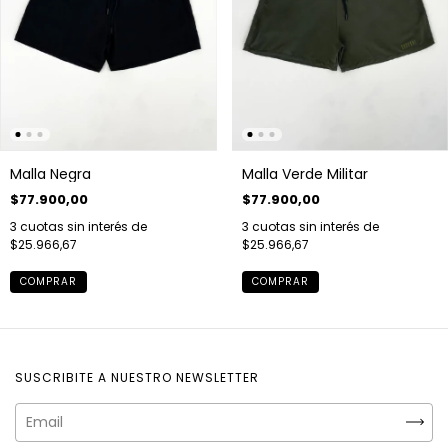
Malla Negra
Malla Verde Militar
$77.900,00
$77.900,00
3
cuotas sin interés de
3
cuotas sin interés de
$25.966,67
$25.966,67
COMPRAR
COMPRAR
SUSCRIBITE A NUESTRO NEWSLETTER