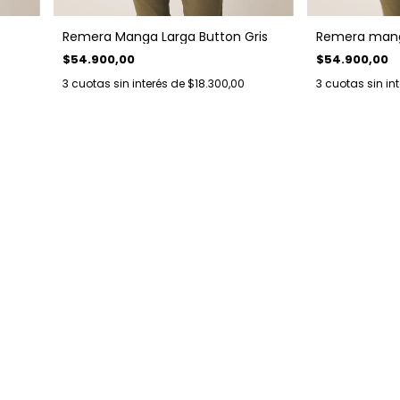
Remera mang
Remera Manga Larga Button Gris
$54.900,00
$54.900,00
3
cuotas sin in
3
cuotas sin interés de
$18.300,00