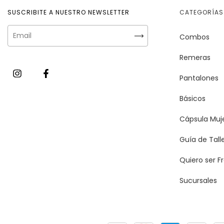
SUSCRIBITE A NUESTRO NEWSLETTER
CATEGORÍAS
Combos
Remeras
Pantalones
Básicos
Cápsula Muj
Guía de Tall
Quiero ser F
Sucursales