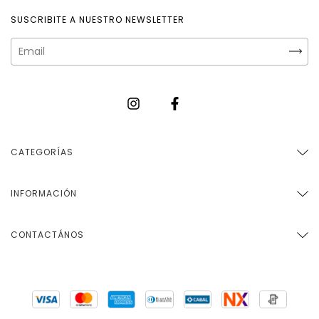
SUSCRIBITE A NUESTRO NEWSLETTER
CATEGORÍAS
INFORMACIÓN
CONTACTÁNOS