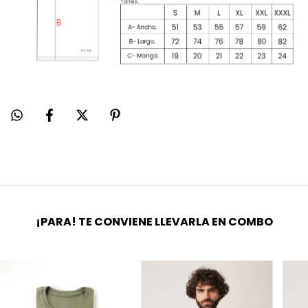
¡PARA! TE CONVIENE LLEVARLA EN COMBO