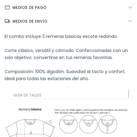
MEDIOS DE PAGO
MEDIOS DE ENVÍO
El combo incluye 3 remeras básicas escote redondo.
Corte clásico, versátil y cómodo. Confeccionadas con un
solo objetivo: convertirse en tus remeras favoritas.
Composición: 100% algodón. Suavidad al tacto y confort.
Ideal para todas las estaciones del año.