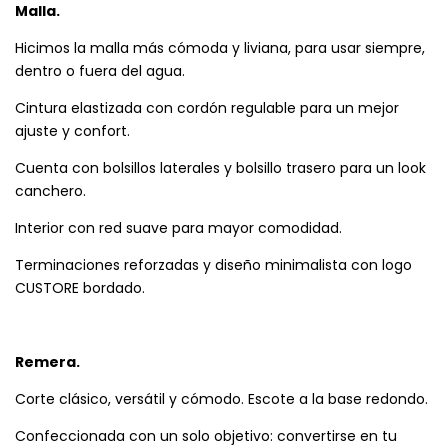
Malla.
Hicimos la malla más cómoda y liviana, para usar siempre,
dentro o fuera del agua.
Cintura elastizada con cordón regulable para un mejor
ajuste y confort.
Cuenta con bolsillos laterales y bolsillo trasero para un look
canchero.
Interior con red suave para mayor comodidad.
Terminaciones reforzadas y diseño minimalista con logo
CUSTORE bordado.
Remera.
Corte clásico, versátil y cómodo. Escote a la base redondo.
Confeccionada con un solo objetivo: convertirse en tu