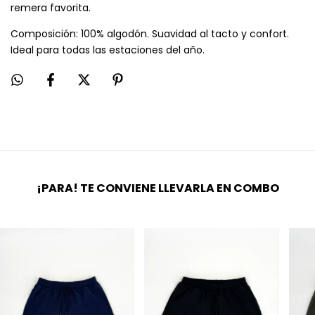
remera favorita.
Composición: 100% algodón. Suavidad al tacto y confort.
Ideal para todas las estaciones del año.
¡PARA! TE CONVIENE LLEVARLA EN COMBO