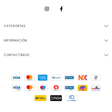
CATEGORÍAS
INFORMACIÓN
CONTACTÁNOS