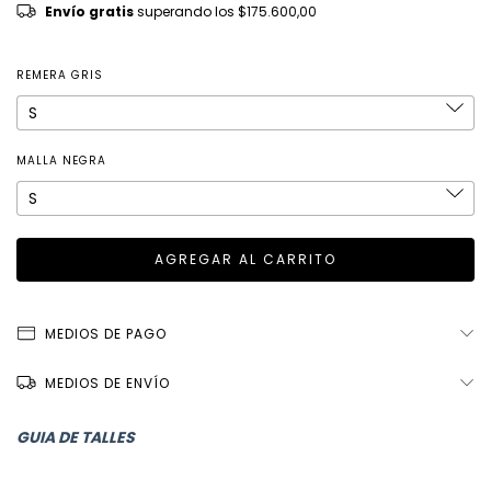
Envío gratis
superando los
$175.600,00
REMERA GRIS
MALLA NEGRA
MEDIOS DE PAGO
MEDIOS DE ENVÍO
GUIA DE TALLES