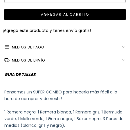
¡Agregá este producto y
tenés envío gratis!
MEDIOS DE PAGO
MEDIOS DE ENVÍO
GUIA DE TALLES
Pensamos un SÚPER COMBO para hacerla más fácil a la
hora de comprar y de vestir!
1 Remera negra, 1 Remera blanca, 1 Remera gris, 1 Bermuda
verde, 1 Malla verde, 1 Gorra negra, 1 Bóxer negro, 3 Pares de
medias (blanco, gris y negro).