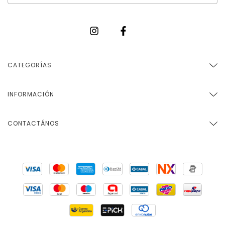
CATEGORÍAS
INFORMACIÓN
CONTACTÁNOS