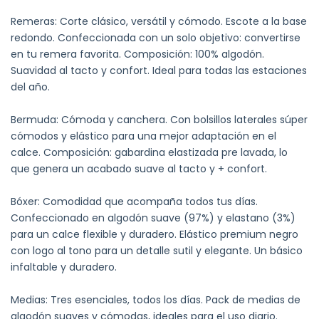
Remeras: Corte clásico, versátil y cómodo. Escote a la base
redondo. Confeccionada con un solo objetivo: convertirse
en tu remera favorita. Composición: 100% algodón.
Suavidad al tacto y confort. Ideal para todas las estaciones
del año.
Bermuda: Cómoda y canchera. Con bolsillos laterales súper
cómodos y elástico para una mejor adaptación en el
calce. Composición: gabardina elastizada pre lavada, lo
que genera un acabado suave al tacto y + confort.
Bóxer: Comodidad que acompaña todos tus días.
Confeccionado en algodón suave (97%) y elastano (3%)
para un calce flexible y duradero. Elástico premium negro
con logo al tono para un detalle sutil y elegante. Un básico
infaltable y duradero.
Medias: Tres esenciales, todos los días. Pack de medias de
algodón suaves y cómodas, ideales para el uso diario.