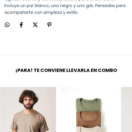
Incluye un par blanco, uno negro y uno gris. Pensadas para
acompañarte con simpleza y estilo.
¡PARA! TE CONVIENE LLEVARLA EN COMBO