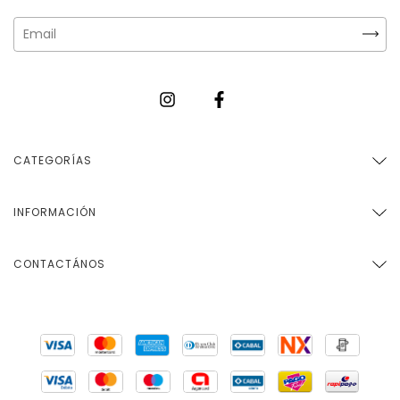
CATEGORÍAS
INFORMACIÓN
CONTACTÁNOS