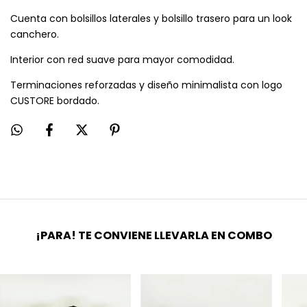
Cuenta con bolsillos laterales y bolsillo trasero para un look
canchero.
Interior con red suave para mayor comodidad.
Terminaciones reforzadas y diseño minimalista con logo
CUSTORE bordado.
¡PARA! TE CONVIENE LLEVARLA EN COMBO