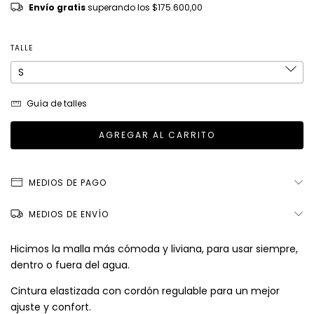
Envío gratis
superando los
$175.600,00
TALLE
Guía de talles
MEDIOS DE PAGO
MEDIOS DE ENVÍO
Hicimos la malla más cómoda y liviana, para usar siempre,
dentro o fuera del agua.
Cintura elastizada con cordón regulable para un mejor
ajuste y confort.