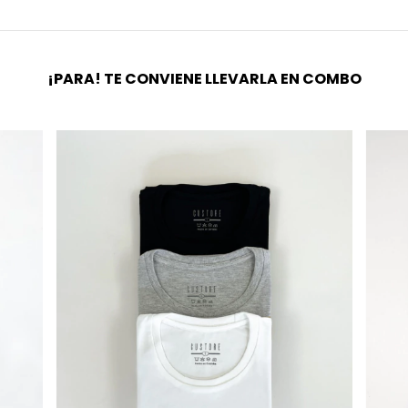
¡PARA! TE CONVIENE LLEVARLA EN COMBO