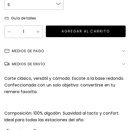
Guía de talles
MEDIOS DE PAGO
MEDIOS DE ENVÍO
Corte clásico, versátil y cómodo. Escote a la base redondo.
Confeccionada con un solo objetivo: convertirse en tu
remera favorita.
Composición: 100% algodón. Suavidad al tacto y confort.
Ideal para todas las estaciones del año.