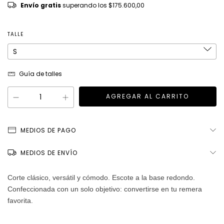
Envío gratis
superando los
$175.600,00
TALLE
Guía de talles
MEDIOS DE PAGO
MEDIOS DE ENVÍO
Corte clásico, versátil y cómodo. Escote a la base redondo.
Confeccionada con un solo objetivo: convertirse en tu remera
favorita.