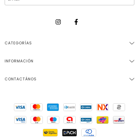
CATEGORÍAS
INFORMACIÓN
CONTACTÁNOS