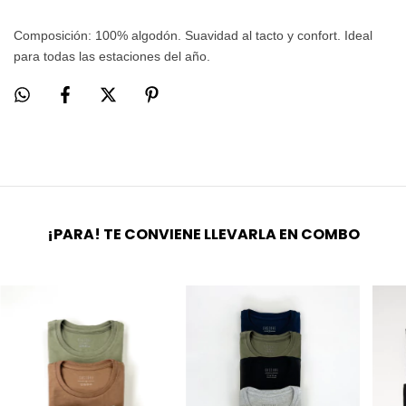
Composición: 100% algodón. Suavidad al tacto y confort. Ideal
para todas las estaciones del año.
¡PARA! TE CONVIENE LLEVARLA EN COMBO