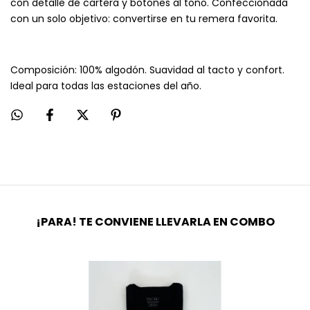
con detalle de cartera y botones al tono. Confeccionada
con un solo objetivo: convertirse en tu remera favorita.
Composición: 100% algodón. Suavidad al tacto y confort.
Ideal para todas las estaciones del año.
¡PARA! TE CONVIENE LLEVARLA EN COMBO