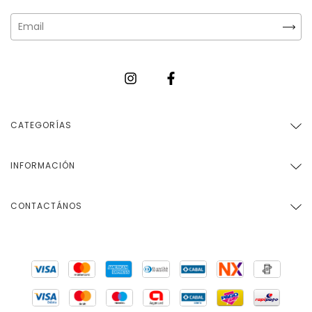
CATEGORÍAS
INFORMACIÓN
CONTACTÁNOS