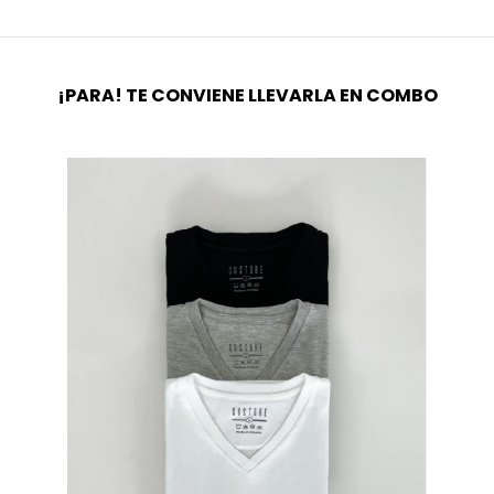
¡PARA! TE CONVIENE LLEVARLA EN COMBO