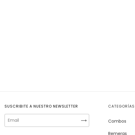
SUSCRIBITE A NUESTRO NEWSLETTER
CATEGORÍAS
Combos
Remeras