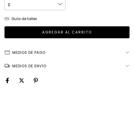
Guía de talles
MEDIOS DE PAGO
MEDIOS DE ENVÍO