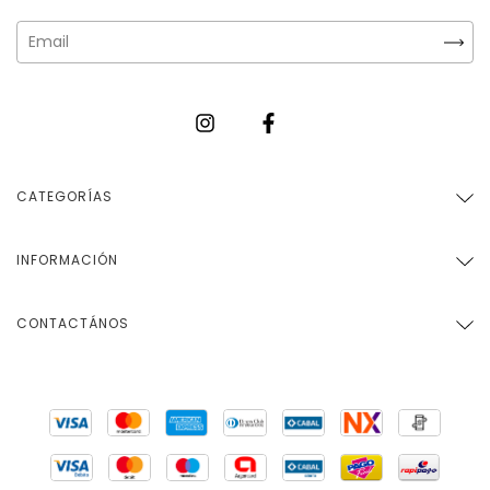
CATEGORÍAS
INFORMACIÓN
CONTACTÁNOS