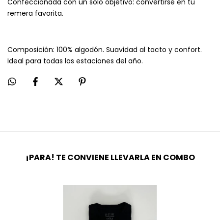
Confeccionada con un solo objetivo: convertirse en tu
remera favorita.
Composición: 100% algodón. Suavidad al tacto y confort.
Ideal para todas las estaciones del año.
¡PARA! TE CONVIENE LLEVARLA EN COMBO