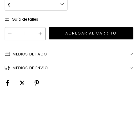
Guía de talles
MEDIOS DE PAGO
MEDIOS DE ENVÍO