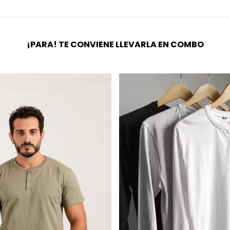
¡PARA! TE CONVIENE LLEVARLA EN COMBO