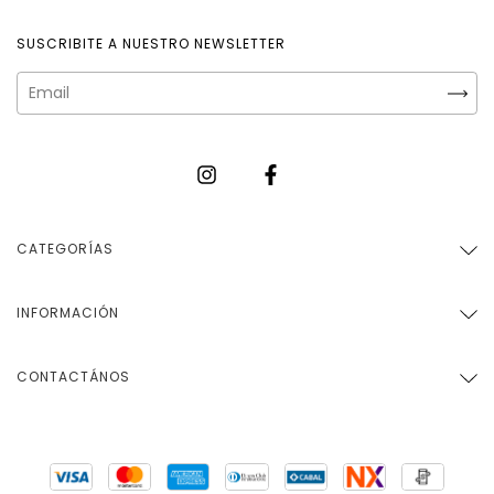
SUSCRIBITE A NUESTRO NEWSLETTER
CATEGORÍAS
INFORMACIÓN
CONTACTÁNOS