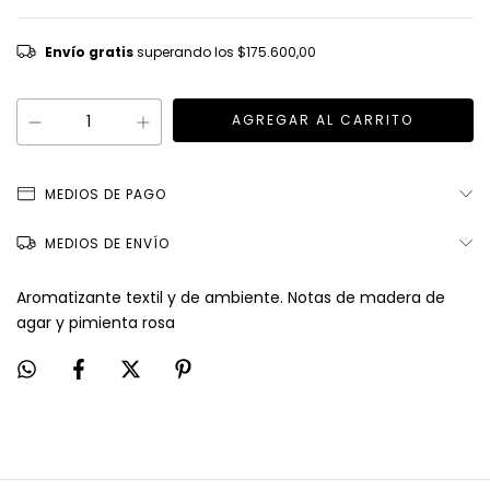
Envío gratis
superando los
$175.600,00
MEDIOS DE PAGO
MEDIOS DE ENVÍO
Aromatizante textil y de ambiente. Notas de madera de
agar y pimienta rosa