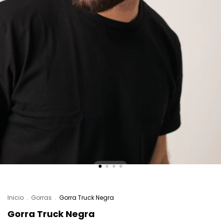
Inicio
.
Gorras
.
Gorra Truck Negra
Gorra Truck Negra