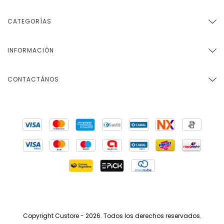
CATEGORÍAS
INFORMACIÓN
CONTACTÁNOS
Copyright Custore - 2026. Todos los derechos reservados.