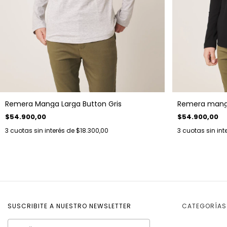
Remera manga
Remera Manga Larga Button Gris
$54.900,00
$54.900,00
3
cuotas sin int
3
cuotas sin interés de
$18.300,00
SUSCRIBITE A NUESTRO NEWSLETTER
CATEGORÍAS