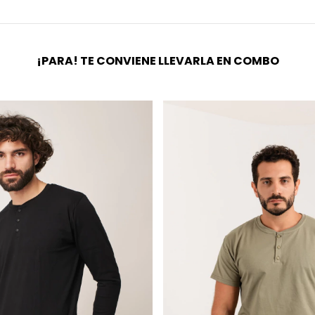
¡PARA! TE CONVIENE LLEVARLA EN COMBO