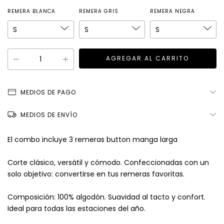
REMERA BLANCA
REMERA GRIS
REMERA NEGRA
MEDIOS DE PAGO
MEDIOS DE ENVÍO
El combo incluye 3 remeras button manga larga
Corte clásico, versátil y cómodo. Confeccionadas con un
solo objetivo: convertirse en tus remeras favoritas.
Composición: 100% algodón. Suavidad al tacto y confort.
Ideal para todas las estaciones del año.