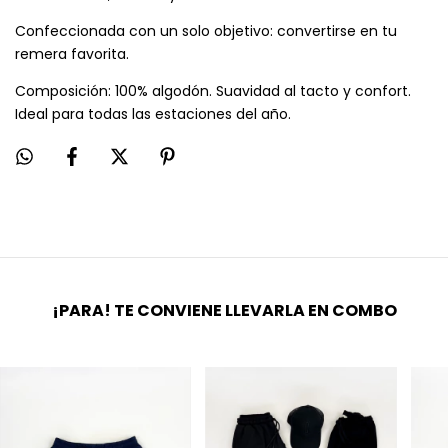
Confeccionada con un solo objetivo: convertirse en tu
remera favorita.
Composición: 100% algodón. Suavidad al tacto y confort.
Ideal para todas las estaciones del año.
¡PARA! TE CONVIENE LLEVARLA EN COMBO