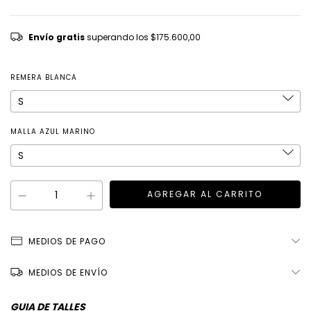
Envío gratis
superando los
$175.600,00
REMERA BLANCA
MALLA AZUL MARINO
MEDIOS DE PAGO
MEDIOS DE ENVÍO
GUIA DE TALLES