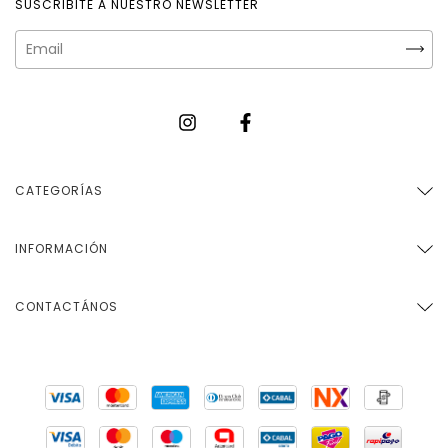
SUSCRIBITE A NUESTRO NEWSLETTER
CATEGORÍAS
INFORMACIÓN
CONTACTÁNOS