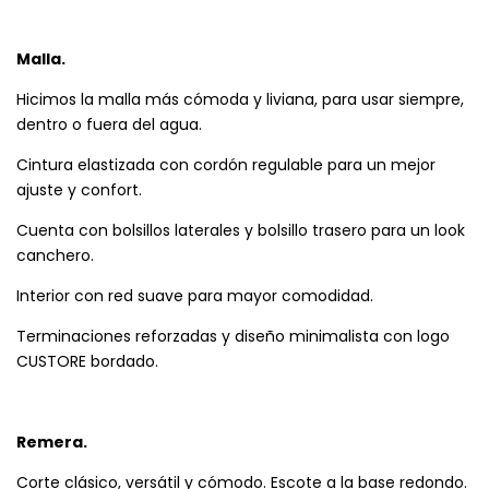
Malla.
Hicimos la malla más cómoda y liviana, para usar siempre,
dentro o fuera del agua.
Cintura elastizada con cordón regulable para un mejor
ajuste y confort.
Cuenta con bolsillos laterales y bolsillo trasero para un look
canchero.
Interior con red suave para mayor comodidad.
Terminaciones reforzadas y diseño minimalista con logo
CUSTORE bordado.
Remera.
Corte clásico, versátil y cómodo. Escote a la base redondo.