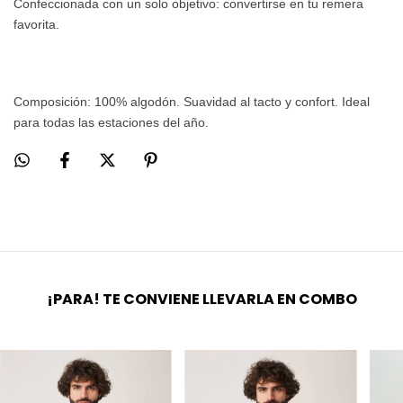
Confeccionada con un solo objetivo: convertirse en tu remera
favorita.
Composición: 100% algodón. Suavidad al tacto y confort. Ideal
para todas las estaciones del año.
¡PARA! TE CONVIENE LLEVARLA EN COMBO