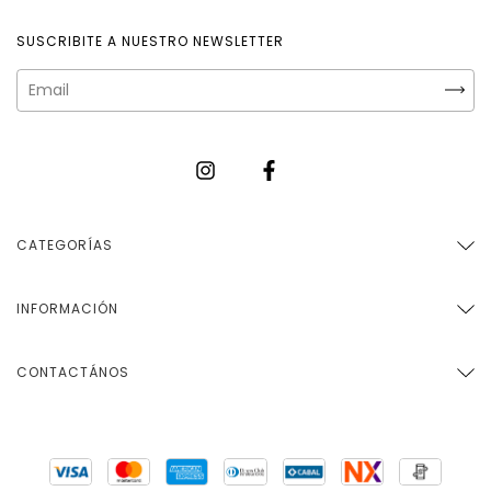
SUSCRIBITE A NUESTRO NEWSLETTER
CATEGORÍAS
INFORMACIÓN
CONTACTÁNOS