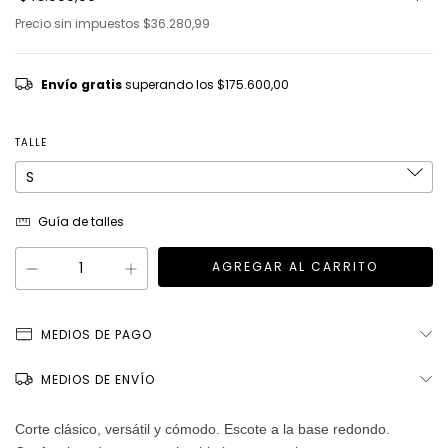
Precio sin impuestos
$36.280,99
Envío gratis
superando los
$175.600,00
TALLE
Guía de talles
MEDIOS DE PAGO
MEDIOS DE ENVÍO
Corte clásico, versátil y cómodo. Escote a la base redondo.