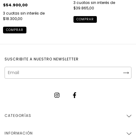
3
cuotas sin interés de
$54.900,00
$39.865,00
3
cuotas sin interés de
$18.300,00
COMPRAR
COMPRAR
SUSCRIBITE A NUESTRO NEWSLETTER
CATEGORÍAS
INFORMACIÓN