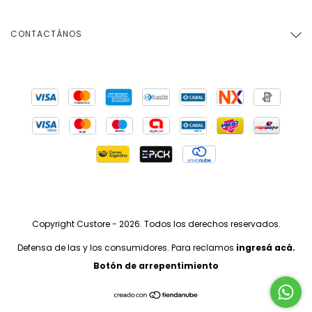
CONTACTÁNOS
Copyright Custore - 2026. Todos los derechos reservados.
Defensa de las y los consumidores. Para reclamos
ingresá acá.
Botón de arrepentimiento