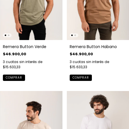
Remera Button Verde
Remera Button Habano
$46.900,00
$46.900,00
3
cuotas sin interés de
3
cuotas sin interés de
$15.633,33
$15.633,33
COMPRAR
COMPRAR