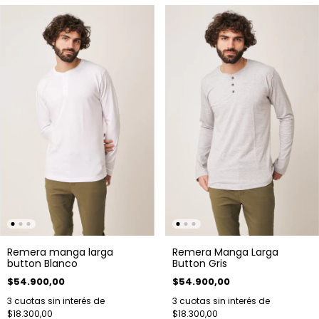
Remera manga larga
Remera Manga Larga
button Blanco
Button Gris
$54.900,00
$54.900,00
3
cuotas sin interés de
3
cuotas sin interés de
$18.300,00
$18.300,00