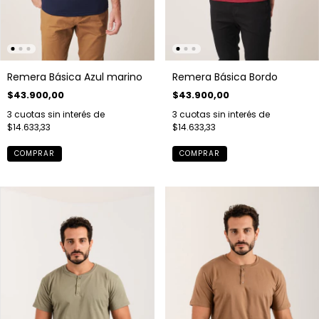
Remera Básica Azul marino
Remera Básica Bordo
$43.900,00
$43.900,00
3
cuotas sin interés de
3
cuotas sin interés de
$14.633,33
$14.633,33
COMPRAR
COMPRAR