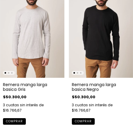
Remera manga larga
Remera manga larga
basica Gris
basica Negro
$50.300,00
$50.300,00
3
cuotas sin interés de
3
cuotas sin interés de
$16.766,67
$16.766,67
COMPRAR
COMPRAR