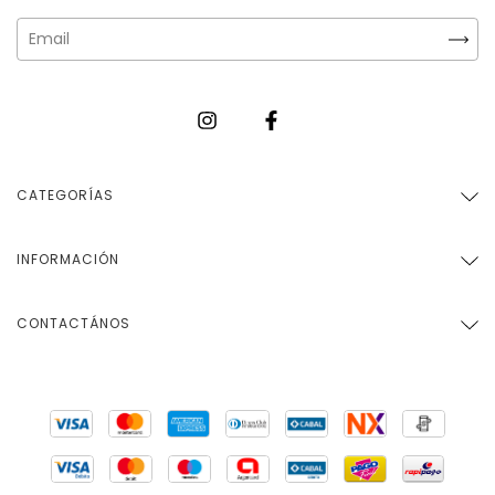
CATEGORÍAS
INFORMACIÓN
CONTACTÁNOS