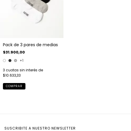
Pack de 3 pares de medias
$31.900,00
+1
3
cuotas sin interés de
$10.633,33
COMPRAR
SUSCRIBITE A NUESTRO NEWSLETTER